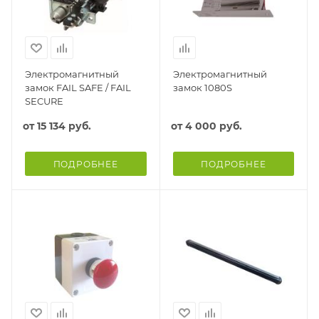
Электромагнитный
Электромагнитный
замок FAIL SAFE / FAIL
замок 1080S
SECURE
от
15 134 руб.
от
4 000 руб.
ПОДРОБНЕЕ
ПОДРОБНЕЕ