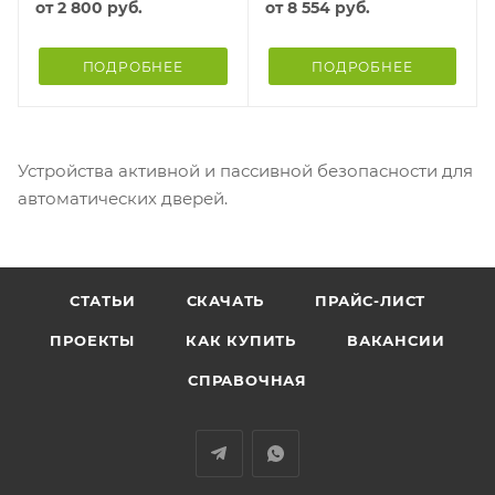
от
2 800 руб.
от
8 554 руб.
ПОДРОБНЕЕ
ПОДРОБНЕЕ
Устройства активной и пассивной безопасности для
автоматических дверей.
СТАТЬИ
СКАЧАТЬ
ПРАЙС-ЛИСТ
ПРОЕКТЫ
КАК КУПИТЬ
ВАКАНСИИ
СПРАВОЧНАЯ