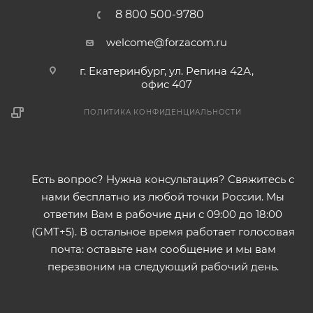
8 800 500-9780
welcome@forzacom.ru
г. Екатеринбург, ул. Репина 42А,
офис 407
ПОЛИТИКА КОНФИДЕНЦИАЛЬНОСТИ
Есть вопрос? Нужна консультация? Свяжитесь с
нами бесплатно из любой точки России. Мы
ответим Вам в рабочие дни с 09:00 до 18:00
(GMT+5). В остальное время работает голосовая
почта: оставьте нам сообщение и мы вам
перезвоним на следующий рабочий день.