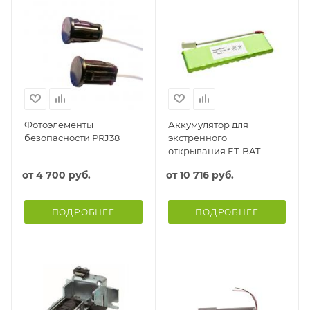
Фотоэлементы
Аккумулятор для
безопасности PRJ38
экстренного
открывания ET-BAT
от
4 700 руб.
от
10 716 руб.
ПОДРОБНЕЕ
ПОДРОБНЕЕ