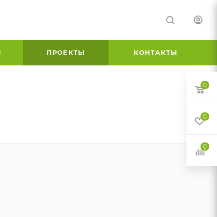
И
ПРОЕКТЫ
КОНТАКТЫ
0
0
0