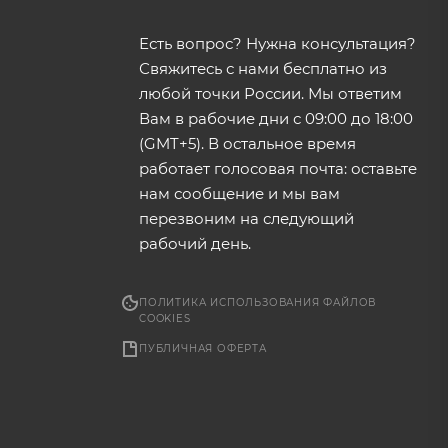
Есть вопрос? Нужна консультация?
Свяжитесь с нами бесплатно из
любой точки России. Мы ответим
Вам в рабочие дни с 09:00 до 18:00
(GMT+5). В остальное время
работает голосовая почта: оставьте
нам сообщение и мы вам
перезвоним на следующий
рабочий день.
ПОЛИТИКА ИСПОЛЬЗОВАНИЯ ФАЙЛОВ
COOKIES
ПУБЛИЧНАЯ ОФЕРТА