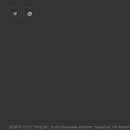
2026 © ООО "Форза". Электронный каталог товаров. Не явля