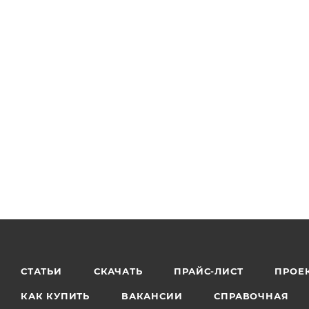
СТАТЬИ
СКАЧАТЬ
ПРАЙС-ЛИСТ
ПРОЕ
КАК КУПИТЬ
ВАКАНСИИ
СПРАВОЧНАЯ