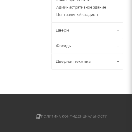
Административное здание
Центральный стадион
Двери
Фасады
Дверная техника
ПОЛИТИКА КОНФИДЕНЦИАЛЬНОСТИ