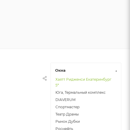
Окна
Хаятт Ридженси Екатеринбург
5*
Юга, Термальный комплекс
DIAVERUM
Спортмастер
Театр Драмы
Рынок Дубки
Роснефть