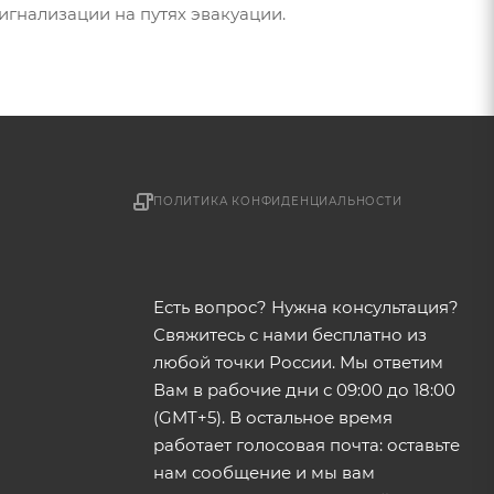
игнализации на путях эвакуации.
ПОЛИТИКА КОНФИДЕНЦИАЛЬНОСТИ
Есть вопрос? Нужна консультация?
Свяжитесь с нами бесплатно из
любой точки России. Мы ответим
Вам в рабочие дни с 09:00 до 18:00
(GMT+5). В остальное время
работает голосовая почта: оставьте
нам сообщение и мы вам