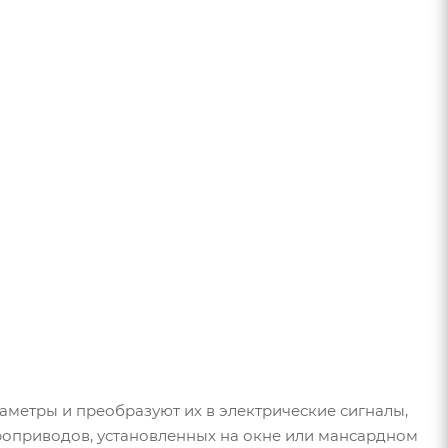
метры и преобразуют их в электрические сигналы,
роприводов, установленных на окне или мансардном