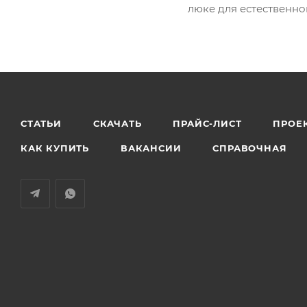
люке для естественно
СТАТЬИ
СКАЧАТЬ
ПРАЙС-ЛИСТ
ПРОЕ
КАК КУПИТЬ
ВАКАНСИИ
СПРАВОЧНАЯ