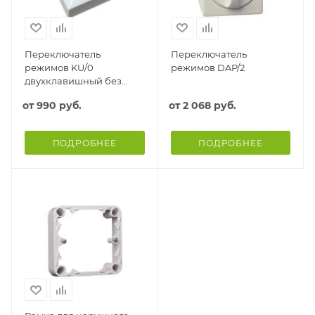
Переключатель
Переключатель
режимов KU/0
режимов DAP/2
двухклавишный без
фиксации
от
990 руб.
от
2 068 руб.
ПОДРОБНЕЕ
ПОДРОБНЕЕ