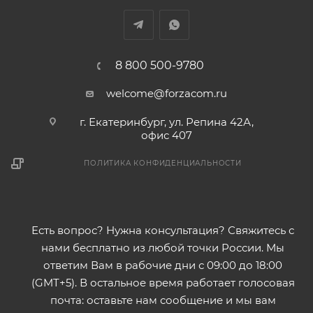
8 800 500-9780
welcome@forzacom.ru
г. Екатеринбург, ул. Репина 42А,
офис 407
ПОЛИТИКА КОНФИДЕНЦИАЛЬНОСТИ
Есть вопрос? Нужна консультация? Свяжитесь с
нами бесплатно из любой точки России. Мы
ответим Вам в рабочие дни с 09:00 до 18:00
(GMT+5). В остальное время работает голосовая
почта: оставьте нам сообщение и мы вам