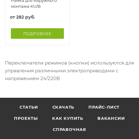
Рамка для наружного
монтажа KU/B
от
282 руб.
ПОДРОБНЕЕ
Переключатели режимов (кнопки) используются для
управления различными электроприводами с
напряжением 24/220В
СТАТЬИ
СКАЧАТЬ
ПРАЙС-ЛИСТ
ПРОЕКТЫ
КАК КУПИТЬ
ВАКАНСИИ
СПРАВОЧНАЯ