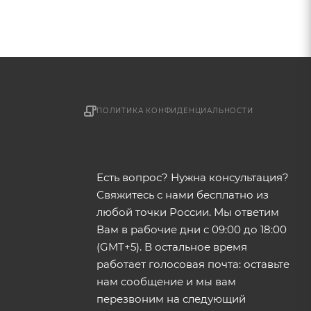
ПОЛИТИКА КОНФИДЕНЦИАЛЬНОСТИ
Есть вопрос? Нужна консультация?
Свяжитесь с нами бесплатно из
любой точки России. Мы ответим
Вам в рабочие дни с 09:00 до 18:00
(GMT+5). В остальное время
работает голосовая почта: оставьте
нам сообщение и мы вам
перезвоним на следующий