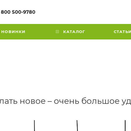
 800 500-9780
НОВИНКИ
КАТАЛОГ
СТАТЬ
елать новое – очень большое у