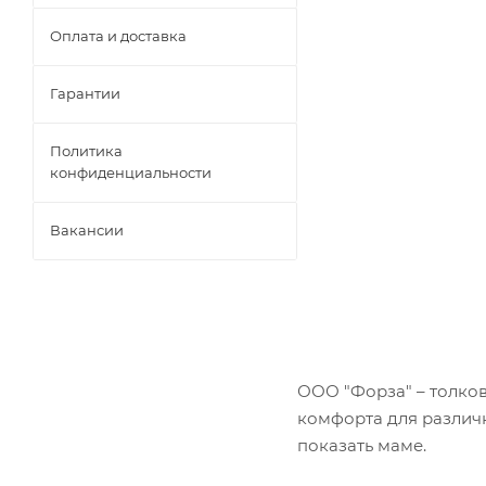
Оплата и доставка
Гарантии
Политика
конфиденциальности
Вакансии
ООО "Форза" – толков
комфорта для различ
показать маме.