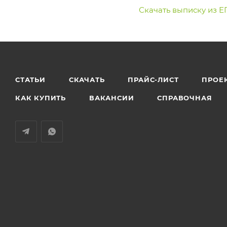
Скачать выписку из 
СТАТЬИ
СКАЧАТЬ
ПРАЙС-ЛИСТ
ПРОЕ
КАК КУПИТЬ
ВАКАНСИИ
СПРАВОЧНАЯ