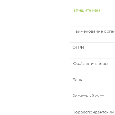
Напишите нам
Наименование орга
ОГРН
Юр./фактич. адрес
Банк
Расчетный счет
Корреспондентский 