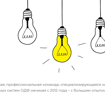
ая, профессиональная команда, специализирующаяся на
ных систем ОДФ начиная с 2012 года – с большим опыто