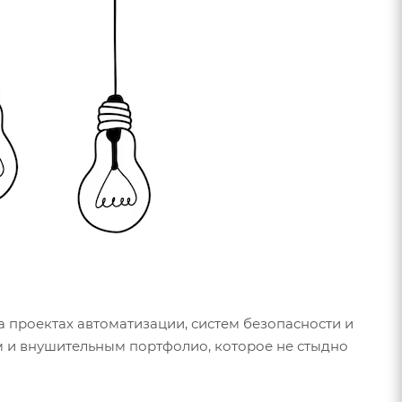
 проектах автоматизации, систем безопасности и
м и внушительным портфолио, которое не стыдно