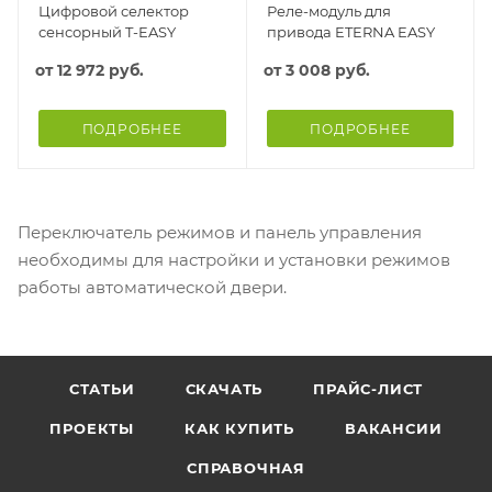
Цифровой селектор
Реле-модуль для
сенсорный T-EASY
привода ETERNA EASY
от
12 972 руб.
от
3 008 руб.
ПОДРОБНЕЕ
ПОДРОБНЕЕ
Переключатель режимов и панель управления
необходимы для настройки и установки режимов
работы автоматической двери.
СТАТЬИ
СКАЧАТЬ
ПРАЙС-ЛИСТ
ПРОЕКТЫ
КАК КУПИТЬ
ВАКАНСИИ
СПРАВОЧНАЯ