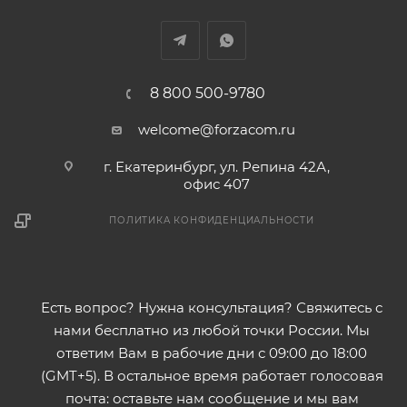
8 800 500-9780
welcome@forzacom.ru
г. Екатеринбург, ул. Репина 42А,
офис 407
ПОЛИТИКА КОНФИДЕНЦИАЛЬНОСТИ
Есть вопрос? Нужна консультация? Свяжитесь с
нами бесплатно из любой точки России. Мы
ответим Вам в рабочие дни с 09:00 до 18:00
(GMT+5). В остальное время работает голосовая
почта: оставьте нам сообщение и мы вам