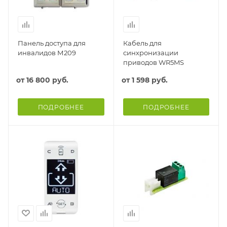
Панель доступа для
Кабель для
инвалидов М209
синхронизации
приводов WR5MS
от
16 800 руб.
от
1 598 руб.
ПОДРОБНЕЕ
ПОДРОБНЕЕ