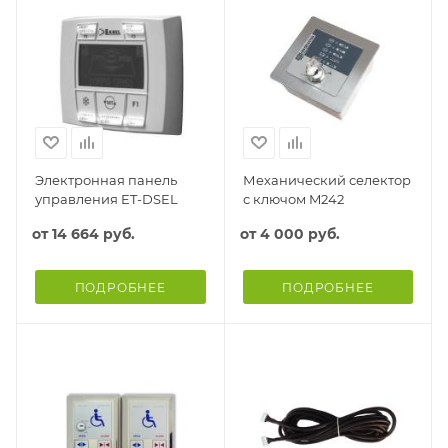
Электронная панель
Механический селектор
управления ET-DSEL
с ключом M242
от
14 664 руб.
от
4 000 руб.
ПОДРОБНЕЕ
ПОДРОБНЕЕ