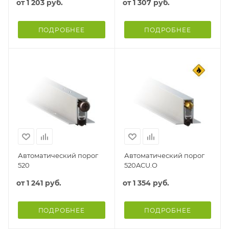
от
1 203 руб.
от
1 307 руб.
ПОДРОБНЕЕ
ПОДРОБНЕЕ
Автоматический порог
Автоматический порог
520
520ACU.O
от
1 241 руб.
от
1 354 руб.
ПОДРОБНЕЕ
ПОДРОБНЕЕ