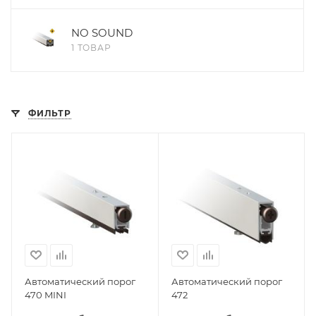
NO SOUND
1 ТОВАР
ФИЛЬТР
Автоматический порог
Автоматический порог
470 MINI
472