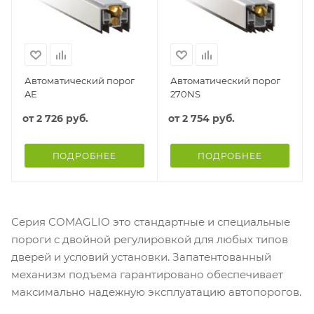
Автоматический порог
Автоматический порог
AE
270NS
от
2 726 руб.
от
2 754 руб.
ПОДРОБНЕЕ
ПОДРОБНЕЕ
Серия COMAGLIO это стандартные и специальные
пороги с двойной регулировкой для любых типов
дверей и условий установки. Запатентованный
механизм подъема гарантировано обеспечивает
максимально надежную эксплуатацию автопорогов.