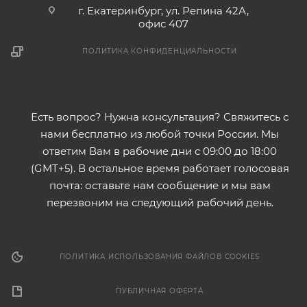
г. Екатеринбург, ул. Репина 42А,
офис 407
ПОЛИТИКА КОНФИДЕНЦИАЛЬНОСТИ
Есть вопрос? Нужна консультация? Свяжитесь с
нами бесплатно из любой точки России. Мы
ответим Вам в рабочие дни с 09:00 до 18:00
(GMT+5). В остальное время работает голосовая
почта: оставьте нам сообщение и мы вам
перезвоним на следующий рабочий день.
ПОЛИТИКА ИСПОЛЬЗОВАНИЯ ФАЙЛОВ COOKIES
ПУБЛИЧНАЯ ОФЕРТА