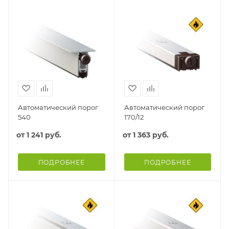
Автоматический порог
Автоматический порог
540
170/12
от
1 241 руб.
от
1 363 руб.
ПОДРОБНЕЕ
ПОДРОБНЕЕ