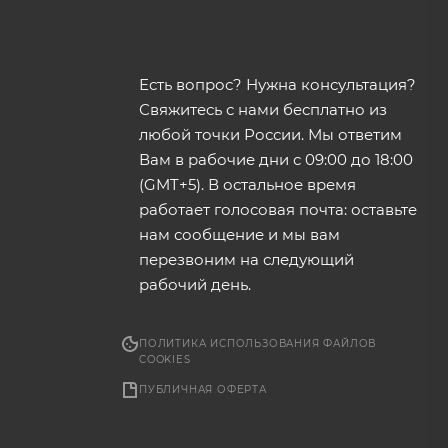
Есть вопрос? Нужна консультация?
Свяжитесь с нами бесплатно из
любой точки России. Мы ответим
Вам в рабочие дни с 09:00 до 18:00
(GMT+5). В остальное время
работает голосовая почта: оставьте
нам сообщение и мы вам
перезвоним на следующий
рабочий день.
ПОЛИТИКА ИСПОЛЬЗОВАНИЯ ФАЙЛОВ
COOKIES
ПУБЛИЧНАЯ ОФЕРТА