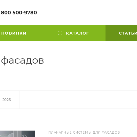
 800 500-9780
НОВИНКИ
КАТАЛОГ
СТАТЬ
 фасадов
2023
ПЛАНАРНЫЕ СИСТЕМЫ ДЛЯ ФАСАДОВ