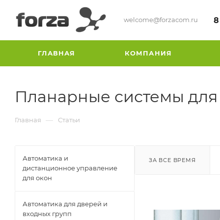
welcome@forzacom.ru
8
ГЛАВНАЯ
КОМПАНИЯ
Планарные системы для
—
Главная
Статьи
Автоматика и
ЗА ВСЕ ВРЕМЯ
дистанционное управление
для окон
Автоматика для дверей и
входных групп