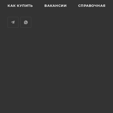
КАК КУПИТЬ
ВАКАНСИИ
СПРАВОЧНАЯ