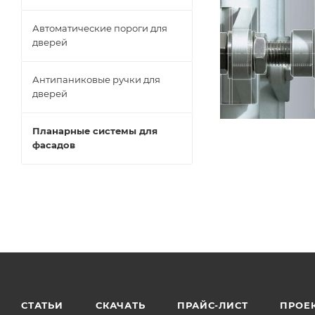
Автоматические пороги для
дверей
Антипаниковые ручки для
дверей
Планарные системы для
фасадов
СТАТЬИ
СКАЧАТЬ
ПРАЙС-ЛИСТ
ПРОЕ