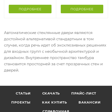
ПОДРОБНЕЕ
ПОДРОБНЕЕ
Автоматические стеклянные двери являются
достойной альтернативой стандартным в том
случае, когда речь идет об эксклюзивных решениях
для входных групп с необычной архитектурой и
дизайном. Внутреннее пространство тамбура
становится просторней за счет прозрачных стен и
дверей.
СТАТЬИ
СКАЧАТЬ
ПРАЙС-ЛИСТ
ПРОЕКТЫ
КАК КУПИТЬ
ВАКАНСИИ
СПРАВОЧНАЯ