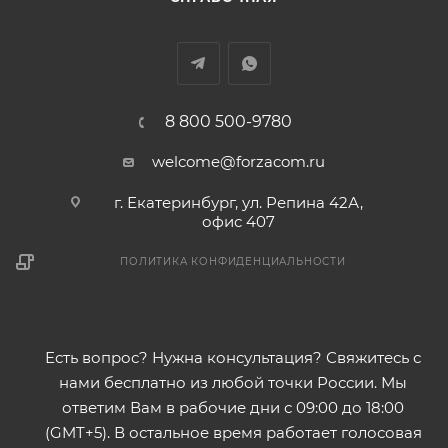
8 800 500-9780
welcome@forzacom.ru
г. Екатеринбург, ул. Репина 42А,
офис 407
ПОЛИТИКА КОНФИДЕНЦИАЛЬНОСТИ
Есть вопрос? Нужна консультация? Свяжитесь с
нами бесплатно из любой точки России. Мы
ответим Вам в рабочие дни с 09:00 до 18:00
(GMT+5). В остальное время работает голосовая