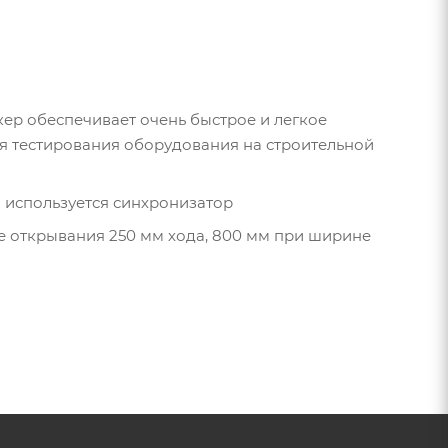
ер обеспечивает очень быстрое и легкое
я тестирования оборудования на строительной
о используется синхронизатор
е открывания 250 мм хода, 800 мм при ширине