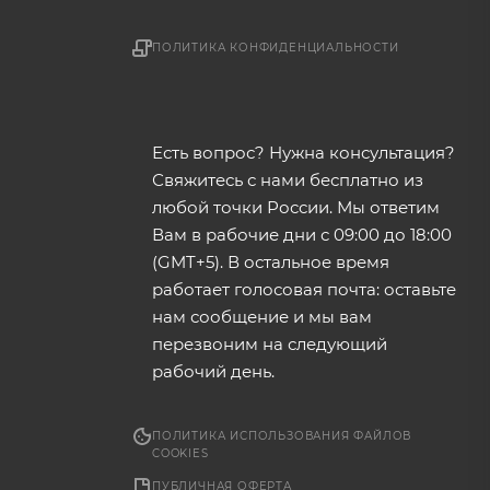
ПОЛИТИКА КОНФИДЕНЦИАЛЬНОСТИ
Есть вопрос? Нужна консультация?
Свяжитесь с нами бесплатно из
любой точки России. Мы ответим
Вам в рабочие дни с 09:00 до 18:00
(GMT+5). В остальное время
работает голосовая почта: оставьте
нам сообщение и мы вам
перезвоним на следующий
рабочий день.
ПОЛИТИКА ИСПОЛЬЗОВАНИЯ ФАЙЛОВ
COOKIES
ПУБЛИЧНАЯ ОФЕРТА