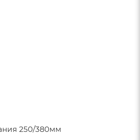
ания 250/380мм