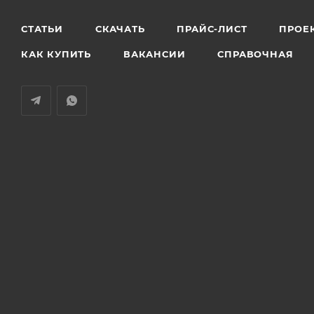
СТАТЬИ
СКАЧАТЬ
ПРАЙС-ЛИСТ
ПРОЕ
КАК КУПИТЬ
ВАКАНСИИ
СПРАВОЧНАЯ