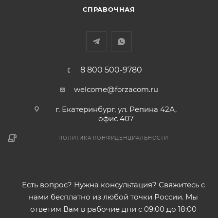
СПРАВОЧНАЯ
8 800 500-9780
welcome@forzacom.ru
г. Екатеринбург, ул. Репина 42А,
офис 407
ПОЛИТИКА КОНФИДЕНЦИАЛЬНОСТИ
Есть вопрос? Нужна консультация? Свяжитесь с
нами бесплатно из любой точки России. Мы
ответим Вам в рабочие дни с 09:00 до 18:00