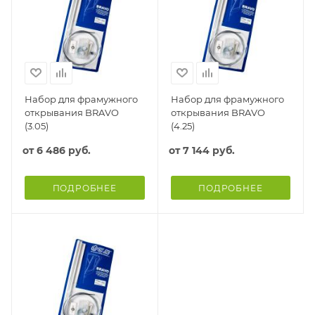
Набор для фрамужного
Набор для фрамужного
открывания BRAVO
открывания BRAVO
(3.05)
(4.25)
от
6 486 руб.
от
7 144 руб.
ПОДРОБНЕЕ
ПОДРОБНЕЕ