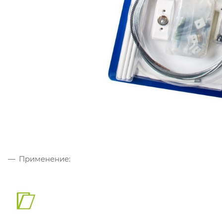
Применение: