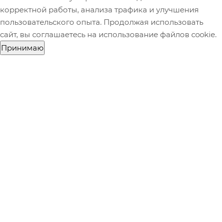
корректной работы, анализа трафика и улучшения
пользовательского опыта. Продолжая использовать
сайт, вы соглашаетесь на использование файлов cookie.
Принимаю