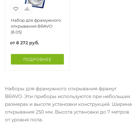
Набор для фрамужного
открывания BRAVO
(6.05)
от
8 272 руб.
ПОДРОБНЕЕ
Наборы для фрамужного открывания фрамуг
BRAVO. Эти приборы используются при небольших
размерах и высоте установки конструкций. Ширина
открывания 250 мм. Высота установки до 7 метров
от уровня пола.