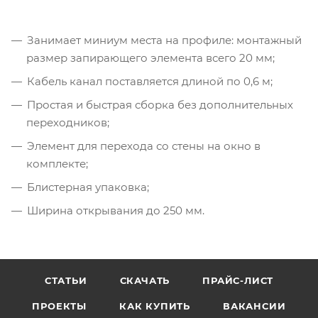
Занимает миниум места на профиле: монтажный
размер запирающего элемента всего 20 мм;
Кабель канал поставляется длиной по 0,6 м;
Простая и быстрая сборка без дополнительных
переходников;
Элемент для перехода со стены на окно в
комплекте;
Блистерная упаковка;
Ширина открывания до 250 мм.
СТАТЬИ
СКАЧАТЬ
ПРАЙС-ЛИСТ
ПРОЕКТЫ
КАК КУПИТЬ
ВАКАНСИИ