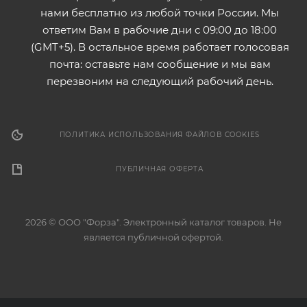
нами бесплатно из любой точки России. Мы
ответим Вам в рабочие дни с 09:00 до 18:00
(GMT+5). В остальное время работает голосовая
почта: оставьте нам сообщение и мы вам
перезвоним на следующий рабочий день.
ПОЛИТИКА ИСПОЛЬЗОВАНИЯ ФАЙЛОВ COOKIES
ПУБЛИЧНАЯ ОФЕРТА
2026 © ООО "Форза". Электронный каталог товаров. Не
является публичной офертой.