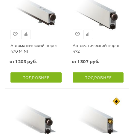
Автоматический порог
Автоматический порог
470 MINI
472
от
1 203 руб.
от
1 307 руб.
ПОДРОБНЕЕ
ПОДРОБНЕЕ