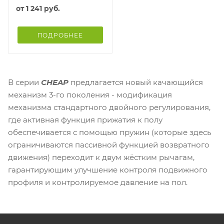
от
1 241 руб.
ПОДРОБНЕЕ
В серии
CHEAP
предлагается новый качающийся
механизм 3-го поколения - модификация
механизма стандартного двойного регулирования,
где активная функция прижатия к полу
обеспечивается с помощью пружин (которые здесь
ограничиваются пассивной функцией возвратного
движения) переходит к двум жёстким рычагам,
гарантирующим улучшение контроля подвижного
профиля и контролируемое давление на пол.