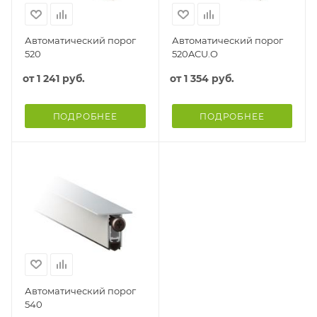
Автоматический порог
Автоматический порог
520
520ACU.O
от
1 241 руб.
от
1 354 руб.
ПОДРОБНЕЕ
ПОДРОБНЕЕ
Автоматический порог
540