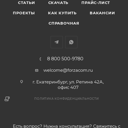
СТАТЬИ
СКАЧАТЬ
ПРАЙС-ЛИСТ
ПРОЕКТЫ
КАК КУПИТЬ
ВАКАНСИИ
СПРАВОЧНАЯ
8 800 500-9780
welcome@forzacom.ru
г. Екатеринбург, ул. Репина 42А,
офис 407
ПОЛИТИКА КОНФИДЕНЦИАЛЬНОСТИ
Есть вопрос? Нужна консультация? Свяжитесь с