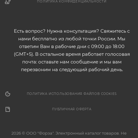
ПОЛИТИКА КОНФИДЕНЦИАЛЬНОСТИ
Есть вопрос? Нужна консультация? Свяжитесь с
нами бесплатно из любой точки России. Мы
ответим Вам в рабочие дни с 09:00 до 18:00
(GMT+5). В остальное время работает голосовая
почта: оставьте нам сообщение и мы вам
перезвоним на следующий рабочий день.
ПОЛИТИКА ИСПОЛЬЗОВАНИЯ ФАЙЛОВ COOKIES
ПУБЛИЧНАЯ ОФЕРТА
2026 © ООО "Форза". Электронный каталог товаров. Не