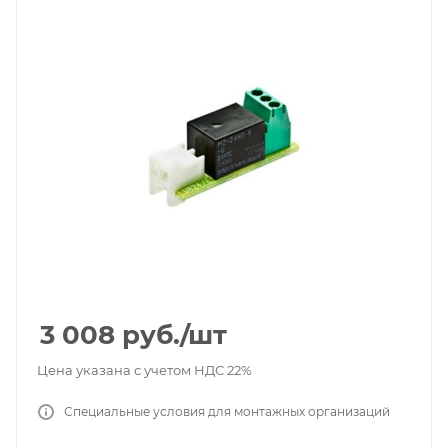
3 008
руб.
/шт
Цена указана с учетом НДС 22%
Специальные условия для монтажных организаций