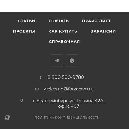
СТАТЬИ
СКАЧАТЬ
ПРАЙС-ЛИСТ
ПРОЕКТЫ
КАК КУПИТЬ
ВАКАНСИИ
СПРАВОЧНАЯ
8 800 500-9780
welcome@forzacom.ru
г. Екатеринбург, ул. Репина 42А,
офис 407
ПОЛИТИКА КОНФИДЕНЦИАЛЬНОСТИ