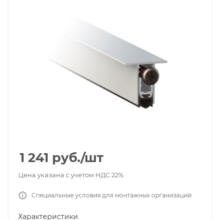
1 241
руб.
/шт
Цена указана с учетом НДС 22%
Специальные условия для монтажных организаций
Характеристики