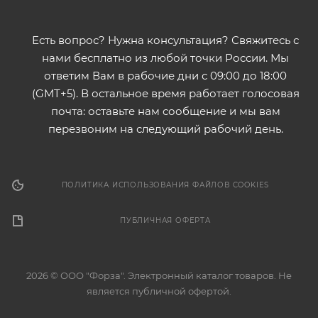
Есть вопрос? Нужна консультация? Свяжитесь с
нами бесплатно из любой точки России. Мы
ответим Вам в рабочие дни с 09:00 до 18:00
(GMT+5). В остальное время работает голосовая
почта: оставьте нам сообщение и мы вам
перезвоним на следующий рабочий день.
ПОЛИТИКА ИСПОЛЬЗОВАНИЯ ФАЙЛОВ COOKIES
ПУБЛИЧНАЯ ОФЕРТА
2026 © ООО "Форза". Электронный каталог товаров. Не
является публичной офертой.