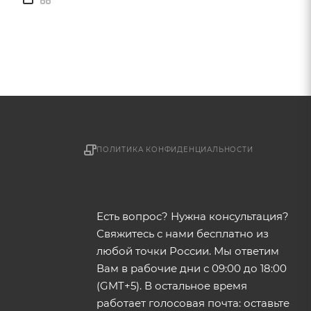
ПОЛИТИКА КОНФИДЕНЦИАЛЬНОСТИ
Есть вопрос? Нужна консультация?
Свяжитесь с нами бесплатно из
любой точки России. Мы ответим
Вам в рабочие дни с 09:00 до 18:00
(GMT+5). В остальное время
работает голосовая почта: оставьте