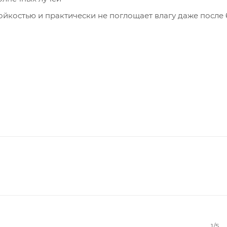
йкостью и практически не поглощает влагу даже после 
1/5