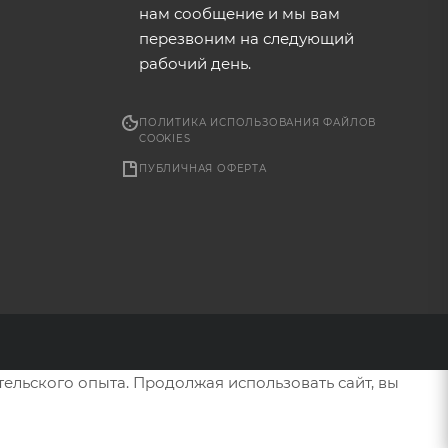
нам сообщение и мы вам
перезвоним на следующий
рабочий день.
ПОЛИТИКА ИСПОЛЬЗОВАНИЯ ФАЙЛОВ
COOKIES
ПУБЛИЧНАЯ ОФЕРТА
тельского опыта. Продолжая использовать сайт, вы