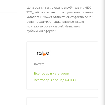
Цена розничная, указана в рублях в т.ч. НДС
22%, действительна только для электронного
каталога и может отличаться от фактической
цены продажи. Специальные цены для
монтажных организаций. Не является
публичной офертой.
RATEO
Все товары категории
Все товары бренда RATEO