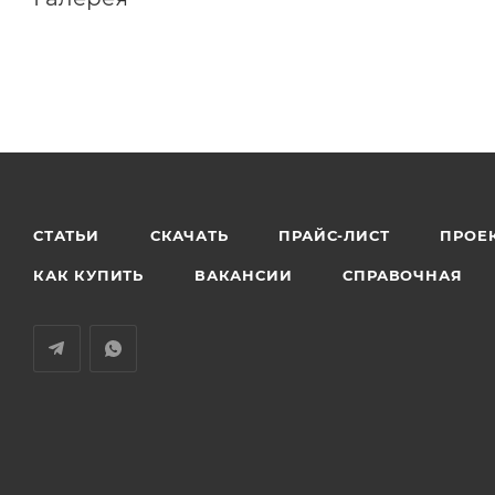
СТАТЬИ
СКАЧАТЬ
ПРАЙС-ЛИСТ
ПРОЕ
КАК КУПИТЬ
ВАКАНСИИ
СПРАВОЧНАЯ