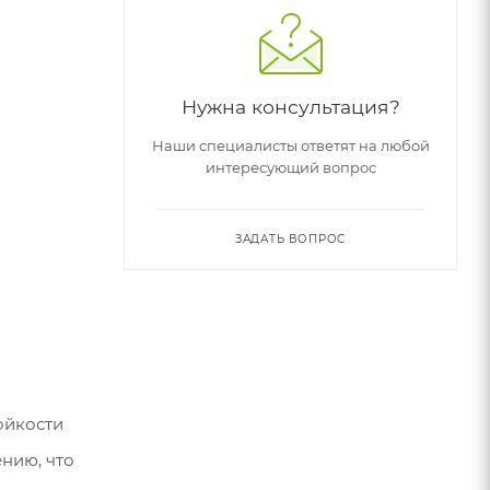
Нужна консультация?
Наши специалисты ответят на любой
интересующий вопрос
ЗАДАТЬ ВОПРОС
ойкости
нию, что