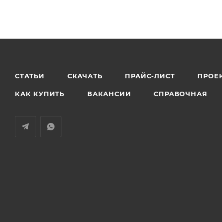
СТАТЬИ
СКАЧАТЬ
ПРАЙС-ЛИСТ
ПРОЕ
КАК КУПИТЬ
ВАКАНСИИ
СПРАВОЧНАЯ