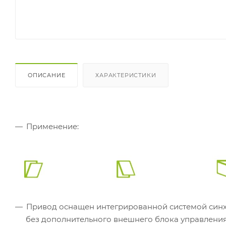
ОПИСАНИЕ
ХАРАКТЕРИСТИКИ
Применение:
Привод оснащен интегрированной системой синхр
без дополнительного внешнего блока управления