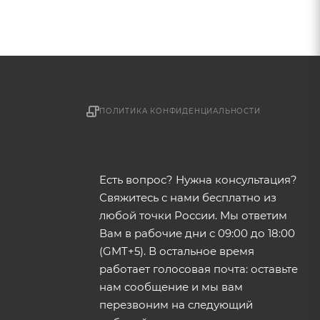
ПОЛИТИКА КОНФИДЕНЦИАЛЬНОСТИ
Есть вопрос? Нужна консультация?
Свяжитесь с нами бесплатно из
любой точки России. Мы ответим
Вам в рабочие дни с 09:00 до 18:00
(GMT+5). В остальное время
работает голосовая почта: оставьте
нам сообщение и мы вам
перезвоним на следующий