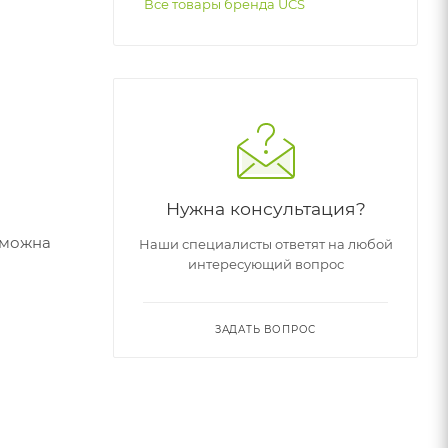
Все товары бренда UCS
Нужна консультация?
зможна
Наши специалисты ответят на любой
интересующий вопрос
ЗАДАТЬ ВОПРОС
тупна по