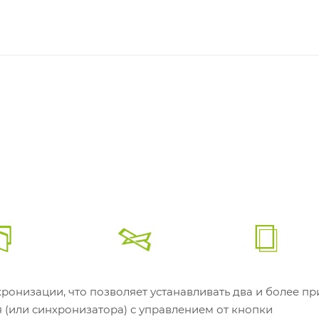
онизации, что позволяет устанавливать два и более п
 (или синхронизатора) с управлением от кнопки