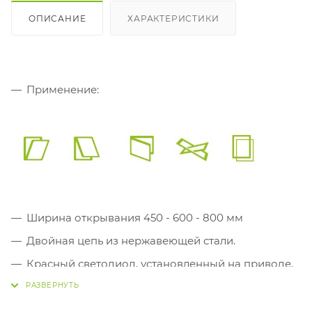
ОПИСАНИЕ
ХАРАКТЕРИСТИКИ
Применение:
Ширина открывания 450 - 600 - 800 мм
Двойная цепь из нержавеющей стали.
Красный светодиод, установленный на приводе,
подает сигнал о закрытом положении окна.
Поставляется с кабелем 2 м