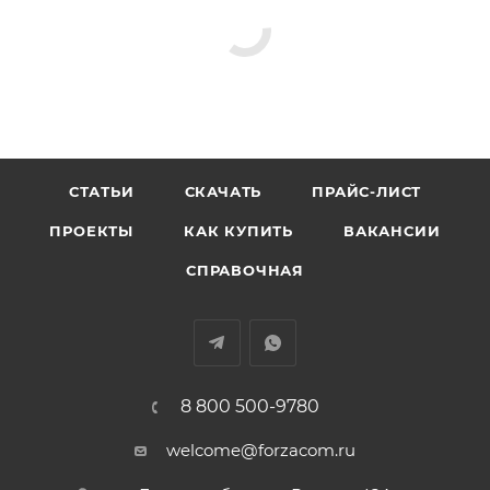
СТАТЬИ
СКАЧАТЬ
ПРАЙС-ЛИСТ
ПРОЕКТЫ
КАК КУПИТЬ
ВАКАНСИИ
СПРАВОЧНАЯ
8 800 500-9780
welcome@forzacom.ru