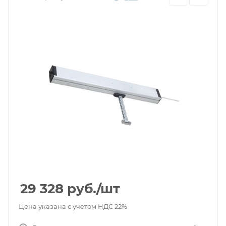
29 328
руб.
/шт
Цена указана с учетом НДС 22%