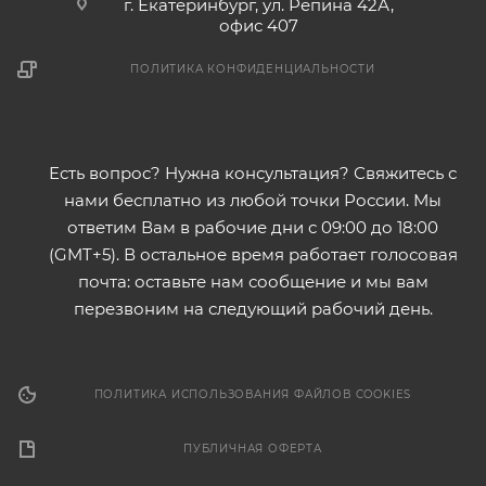
г. Екатеринбург, ул. Репина 42А,
офис 407
ПОЛИТИКА КОНФИДЕНЦИАЛЬНОСТИ
Есть вопрос? Нужна консультация? Свяжитесь с
нами бесплатно из любой точки России. Мы
ответим Вам в рабочие дни с 09:00 до 18:00
(GMT+5). В остальное время работает голосовая
почта: оставьте нам сообщение и мы вам
перезвоним на следующий рабочий день.
ПОЛИТИКА ИСПОЛЬЗОВАНИЯ ФАЙЛОВ COOKIES
ПУБЛИЧНАЯ ОФЕРТА