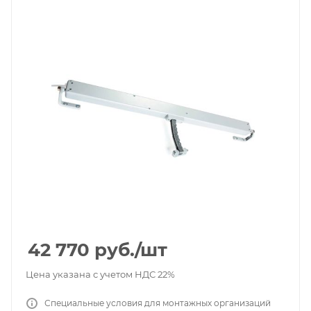
42 770
руб.
/шт
Цена указана с учетом НДС 22%
Специальные условия для монтажных организаций