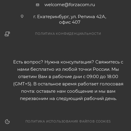
welcome@forzacom.ru
г. Екатеринбург, ул. Репина 42А,
офис 407
ПОЛИТИКА КОНФИДЕНЦИАЛЬНОСТИ
Есть вопрос? Нужна консультация? Свяжитесь с
нами бесплатно из любой точки России. Мы
ответим Вам в рабочие дни с 09:00 до 18:00
(GMT+5). В остальное время работает голосовая
почта: оставьте нам сообщение и мы вам
перезвоним на следующий рабочий день.
ПОЛИТИКА ИСПОЛЬЗОВАНИЯ ФАЙЛОВ COOKIES