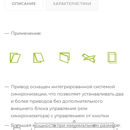
ОПИСАНИЕ
ХАРАКТЕРИСТИКИ
Применение:
Привод оснащен интегрированной системой
синхронизации, что позволяет устанавливать два
и более приводов без дополнительного
внешнего блока управления (или
синхронизатора) с управлением от кнопки
Большая мощность при минимальном размере: