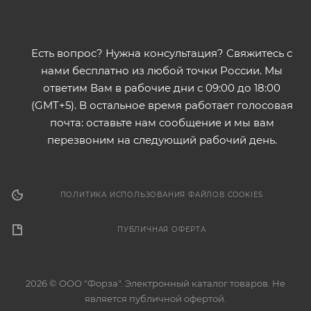
Есть вопрос? Нужна консультация? Свяжитесь с
нами бесплатно из любой точки России. Мы
ответим Вам в рабочие дни с 09:00 до 18:00
(GMT+5). В остальное время работает голосовая
почта: оставьте нам сообщение и мы вам
перезвоним на следующий рабочий день.
ПОЛИТИКА ИСПОЛЬЗОВАНИЯ ФАЙЛОВ COOKIES
ПУБЛИЧНАЯ ОФЕРТА
2026 © ООО "Форза". Электронный каталог товаров. Не
является публичной офертой.