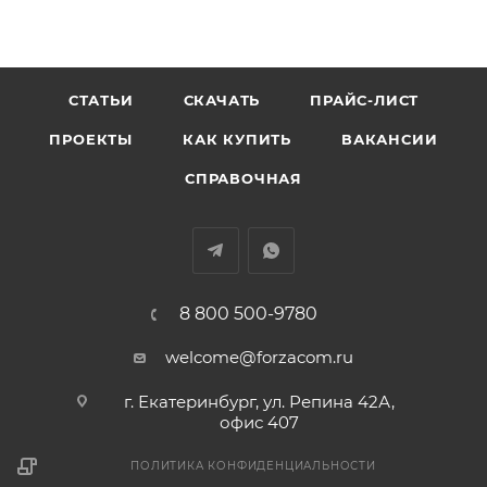
СТАТЬИ
СКАЧАТЬ
ПРАЙС-ЛИСТ
ПРОЕКТЫ
КАК КУПИТЬ
ВАКАНСИИ
СПРАВОЧНАЯ
8 800 500-9780
welcome@forzacom.ru
г. Екатеринбург, ул. Репина 42А,
офис 407
ПОЛИТИКА КОНФИДЕНЦИАЛЬНОСТИ