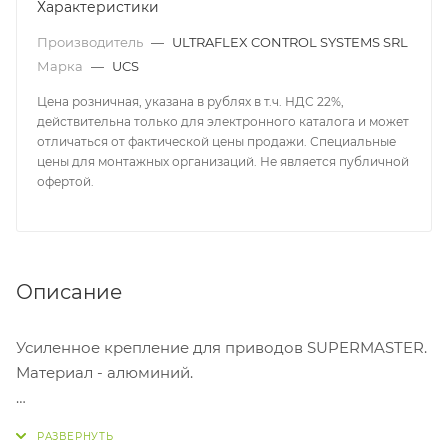
Характеристики
Производитель
—
ULTRAFLEX CONTROL SYSTEMS SRL
Марка
—
UCS
Цена розничная, указана в рублях в т.ч. НДС 22%,
действительна только для электронного каталога и может
отличаться от фактической цены продажи. Специальные
цены для монтажных организаций. Не является публичной
офертой.
Описание
Усиленное крепление для приводов SUPERMASTER.
Материал - алюминий.