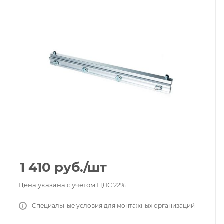
1 410
руб.
/шт
Цена указана с учетом НДС 22%
Специальные условия для монтажных организаций