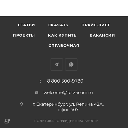
СТАТЬИ
СКАЧАТЬ
ПРАЙС-ЛИСТ
ПРОЕКТЫ
КАК КУПИТЬ
ВАКАНСИИ
СПРАВОЧНАЯ
8 800 500-9780
welcome@forzacom.ru
г. Екатеринбург, ул. Репина 42А,
офис 407
ПОЛИТИКА КОНФИДЕНЦИАЛЬНОСТИ