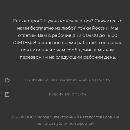
Есть вопрос? Нужна консультация? Свяжитесь с
нами бесплатно из любой точки России. Мы
ответим Вам в рабочие дни с 09:00 до 18:00
(GMT+5). В остальное время работает голосовая
почта: оставьте нам сообщение и мы вам
перезвоним на следующий рабочий день.
ПОЛИТИКА ИСПОЛЬЗОВАНИЯ ФАЙЛОВ COOKIES
ПУБЛИЧНАЯ ОФЕРТА
2026 © ООО "Форза". Электронный каталог товаров. Не
является публичной офертой.