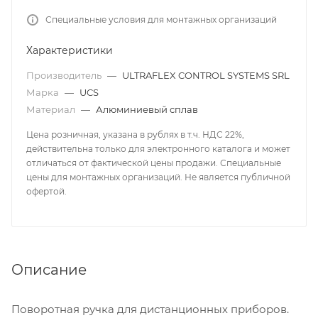
Специальные условия для монтажных организаций
Характеристики
Производитель
—
ULTRAFLEX CONTROL SYSTEMS SRL
Марка
—
UCS
Материал
—
Алюминиевый сплав
Цена розничная, указана в рублях в т.ч. НДС 22%,
действительна только для электронного каталога и может
отличаться от фактической цены продажи. Специальные
цены для монтажных организаций. Не является публичной
офертой.
Описание
Поворотная ручка для дистанционных приборов.