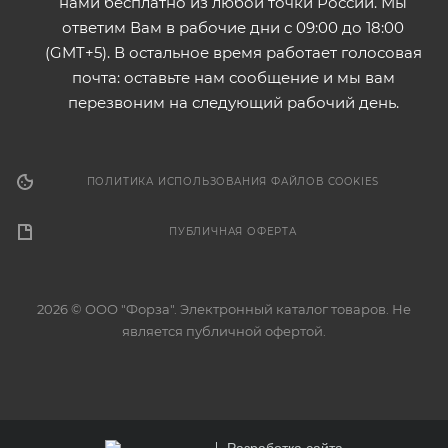
нами бесплатно из любой точки России. Мы
ответим Вам в рабочие дни с 09:00 до 18:00
(GMT+5). В остальное время работает голосовая
почта: оставьте нам сообщение и мы вам
перезвоним на следующий рабочий день.
ПОЛИТИКА ИСПОЛЬЗОВАНИЯ ФАЙЛОВ COOKIES
ПУБЛИЧНАЯ ОФЕРТА
2026 © ООО "Форза". Электронный каталог товаров. Не
является публичной офертой.
Разработка сайта