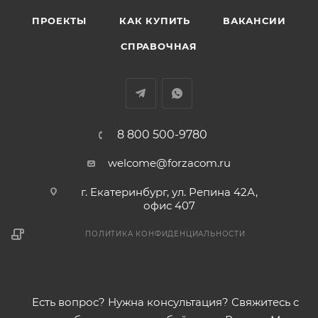
ПРОЕКТЫ
КАК КУПИТЬ
ВАКАНСИИ
СПРАВОЧНАЯ
8 800 500-9780
welcome@forzacom.ru
г. Екатеринбург, ул. Репина 42А,
офис 407
ПОЛИТИКА КОНФИДЕНЦИАЛЬНОСТИ
Есть вопрос? Нужна консультация? Свяжитесь с