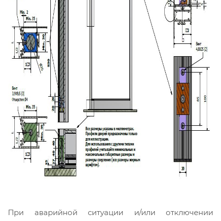
При аварийной ситуации и/или отключении