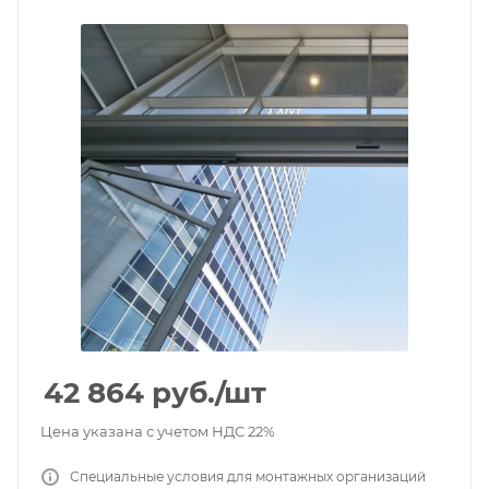
42 864
руб.
/шт
Цена указана с учетом НДС 22%
Специальные условия для монтажных организаций