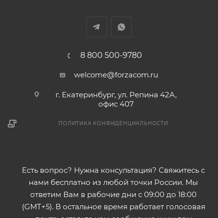
8 800 500-9780
welcome@forzacom.ru
г. Екатеринбург, ул. Репина 42А,
офис 407
ПОЛИТИКА КОНФИДЕНЦИАЛЬНОСТИ
Есть вопрос? Нужна консультация? Свяжитесь с
нами бесплатно из любой точки России. Мы
ответим Вам в рабочие дни с 09:00 до 18:00
(GMT+5). В остальное время работает голосовая