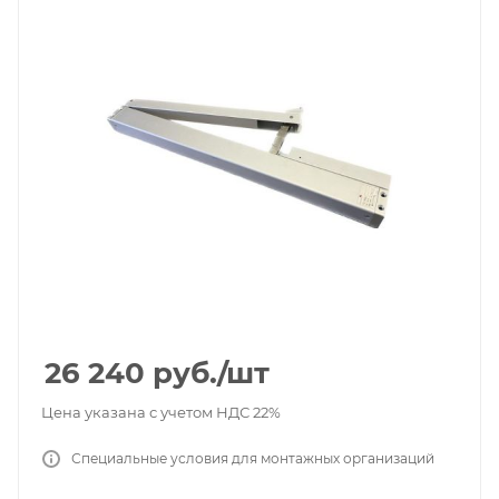
26 240
руб.
/шт
Цена указана с учетом НДС 22%
Специальные условия для монтажных организаций