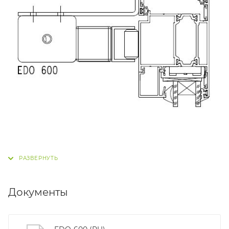
Документы