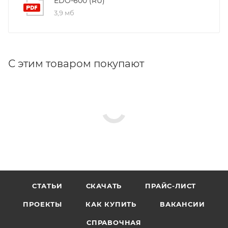
EDO-600 (RU)
3,9 мб
С этим товаром покупают
СТАТЬИ
СКАЧАТЬ
ПРАЙС-ЛИСТ
ПРОЕКТЫ
КАК КУПИТЬ
ВАКАНСИИ
СПРАВОЧНАЯ