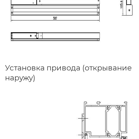
Установка привода (открывание
наружу)