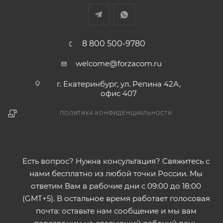
8 800 500-9780
welcome@forzacom.ru
г. Екатеринбург, ул. Репина 42А,
офис 407
ПОЛИТИКА КОНФИДЕНЦИАЛЬНОСТИ
Есть вопрос? Нужна консультация? Свяжитесь с
нами бесплатно из любой точки России. Мы
ответим Вам в рабочие дни с 09:00 до 18:00
(GMT+5). В остальное время работает голосовая
почта: оставьте нам сообщение и мы вам