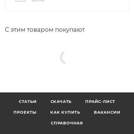
С этим товаром покупают
СТАТЬИ
СКАЧАТЬ
ПРАЙС-ЛИСТ
ПРОЕКТЫ
КАК КУПИТЬ
ВАКАНСИИ
СПРАВОЧНАЯ