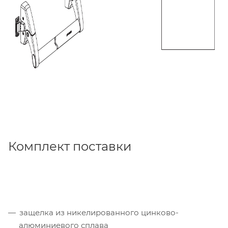
Комплект поставки
защелка из никелированного цинково-
алюминиевого сплава