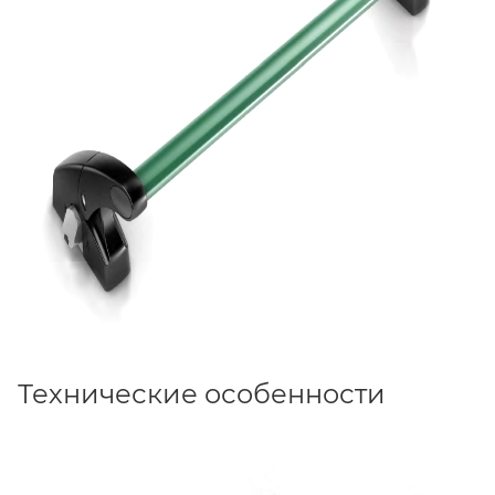
Технические особенности