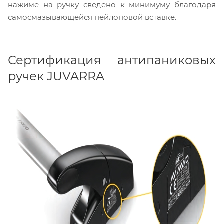
нажиме на ручку сведено к минимуму благодаря
самосмазывающейся нейлоновой вставке.
Сертификация антипаниковых
ручек JUVARRA