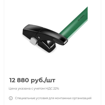
12 880
руб.
/шт
Цена указана с учетом НДС 22%
Специальные условия для монтажных организаций