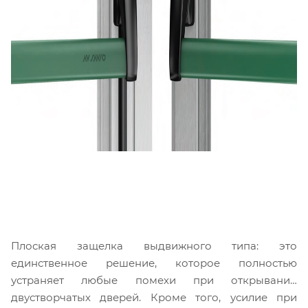
Плоская защелка выдвижного типа: это
единственное решение, которое полностью
устраняет любые помехи при открывании
двустворчатых дверей. Кроме того, усилие при