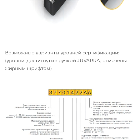
Возможные варианты уровней сертификации:
(уровни, достигнутые ручкой JUVARRA, отмечены
жирным шрифтом)