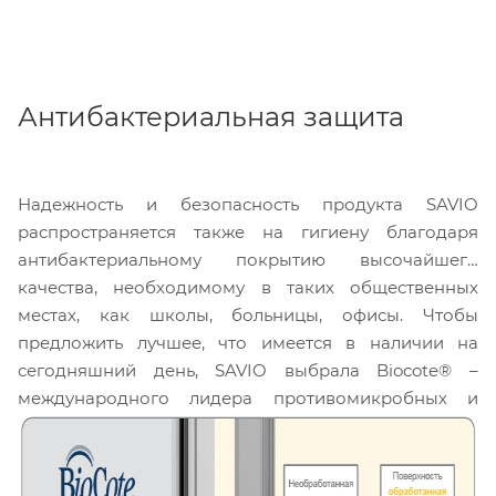
Антибактериальная защита
Надежность и безопасность продукта SAVIO
распространяется также на гигиену благодаря
антибактериальному покрытию высочайшего
качества, необходимому в таких общественных
местах, как школы, больницы, офисы. Чтобы
предложить лучшее, что имеется в наличии на
сегодняшний день, SAVIO выбрала Biocote® –
международного лидера противомикробных и
антибактериальных технологий.