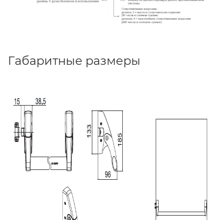
Габаритные размеры