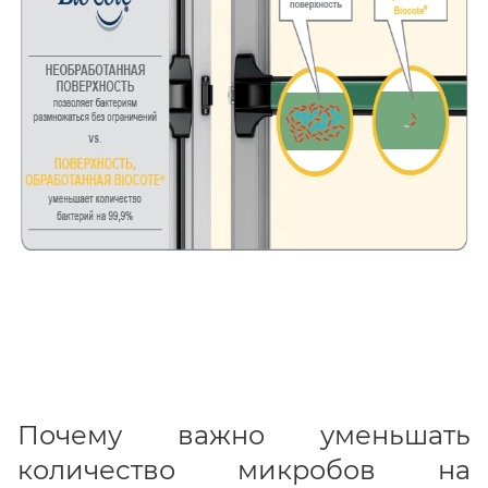
Почему важно уменьшать
количество микробов на