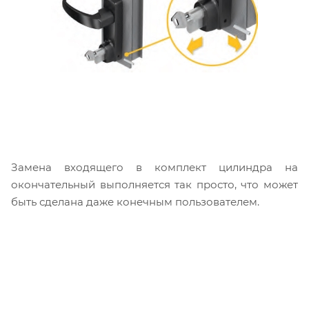
Замена входящего в комплект цилиндра на
окончательный выполняется так просто, что может
быть сделана даже конечным пользователем.