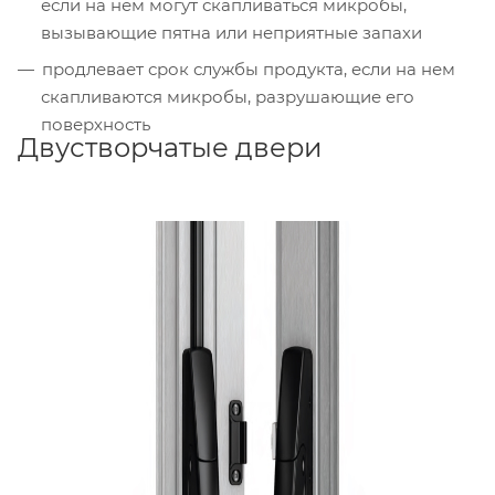
если на нем могут скапливаться микробы,
вызывающие пятна или неприятные запахи
продлевает срок службы продукта, если на нем
скапливаются микробы, разрушающие его
поверхность
Двустворчатые двери