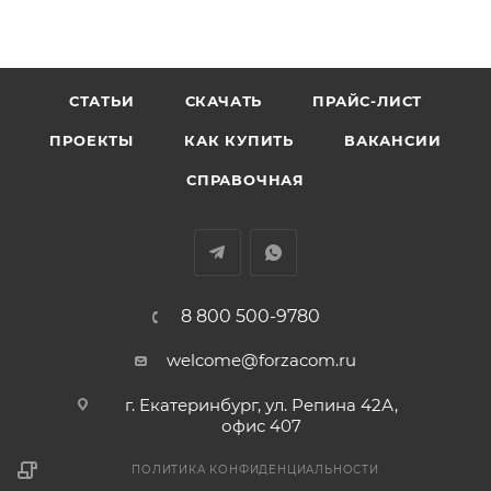
СТАТЬИ
СКАЧАТЬ
ПРАЙС-ЛИСТ
ПРОЕКТЫ
КАК КУПИТЬ
ВАКАНСИИ
СПРАВОЧНАЯ
8 800 500-9780
welcome@forzacom.ru
г. Екатеринбург, ул. Репина 42А,
офис 407
ПОЛИТИКА КОНФИДЕНЦИАЛЬНОСТИ