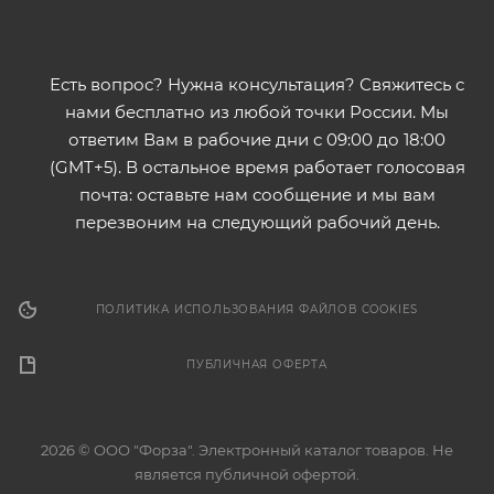
Есть вопрос? Нужна консультация? Свяжитесь с
нами бесплатно из любой точки России. Мы
ответим Вам в рабочие дни с 09:00 до 18:00
(GMT+5). В остальное время работает голосовая
почта: оставьте нам сообщение и мы вам
перезвоним на следующий рабочий день.
ПОЛИТИКА ИСПОЛЬЗОВАНИЯ ФАЙЛОВ COOKIES
ПУБЛИЧНАЯ ОФЕРТА
2026 © ООО "Форза". Электронный каталог товаров. Не
является публичной офертой.