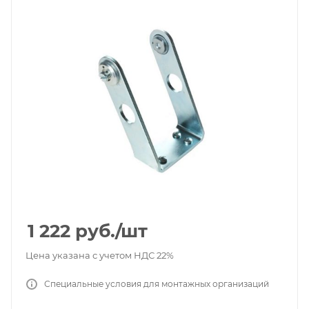
1 222
руб.
/шт
Цена указана с учетом НДС 22%
Специальные условия для монтажных организаций