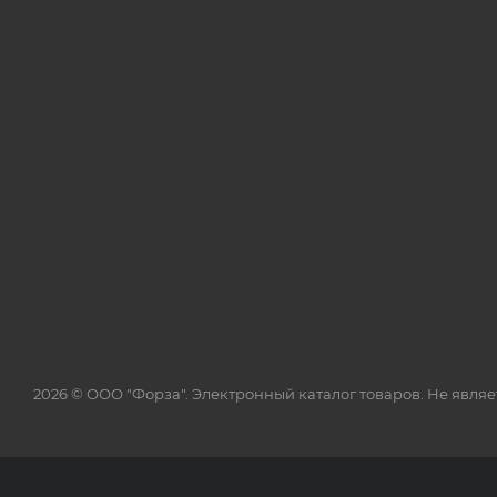
2026 © ООО "Форза". Электронный каталог товаров. Не явля