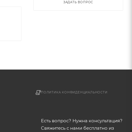
ЗАДАТЬ ВОПРОС
ПОЛИТИКА КОНФИДЕНЦИАЛЬНОСТИ
Есть вопрос? Нужна консультация?
Свяжитесь с нами бесплатно из