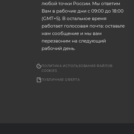
любой точки России. Мы ответим
Вам в рабочие дни с 09:00 до 18:00
(GMT+5). В остальное время
работает голосовая почта: оставьте
нам сообщение и мы вам
перезвоним на следующий
рабочий день.
ПОЛИТИКА ИСПОЛЬЗОВАНИЯ ФАЙЛОВ
COOKIES
ПУБЛИЧНАЯ ОФЕРТА