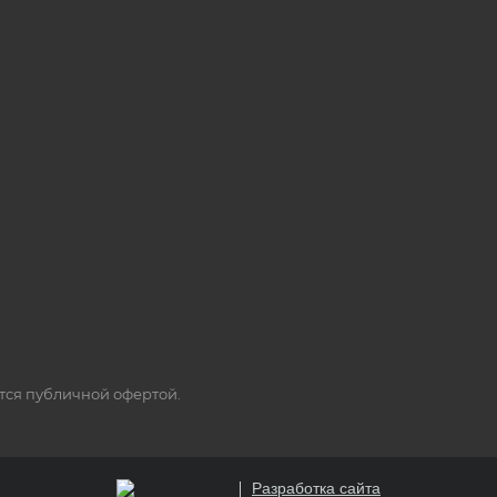
ется публичной офертой.
Разработка сайта