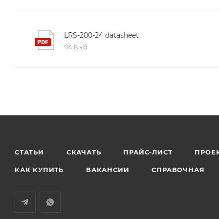
LRS-200-24 datasheet
94,8 кб
СТАТЬИ
СКАЧАТЬ
ПРАЙС-ЛИСТ
ПРОЕ
КАК КУПИТЬ
ВАКАНСИИ
СПРАВОЧНАЯ