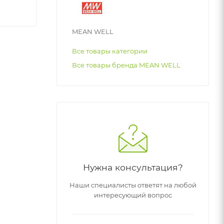
MEAN WELL
Все товары категории
Все товары бренда MEAN WELL
Нужна консультация?
Наши специалисты ответят на любой
интересующий вопрос