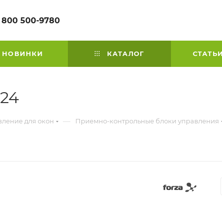
 800 500-9780
НОВИНКИ
КАТАЛОГ
СТАТЬ
24
—
вление для окон
Приемно-контрольные блоки управления