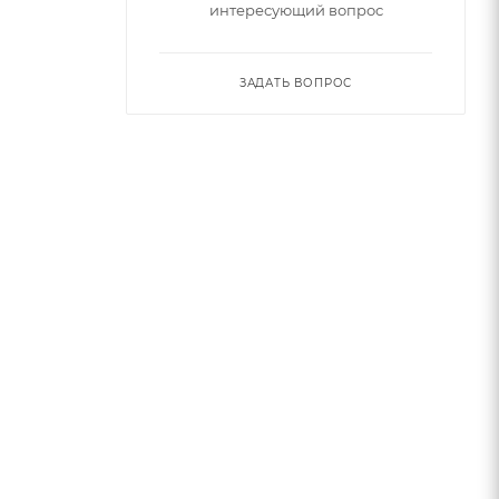
интересующий вопрос
ЗАДАТЬ ВОПРОС