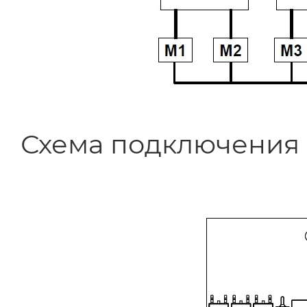
Схема подключения