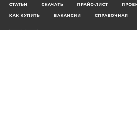
СТАТЬИ
СКАЧАТЬ
ПРАЙС-ЛИСТ
ПРОЕ
КАК КУПИТЬ
ВАКАНСИИ
СПРАВОЧНАЯ