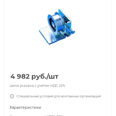
4 982
руб.
/шт
Цена указана с учетом НДС 22%
Специальные условия для монтажных организаций
Характеристики