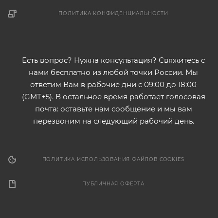
ПОЛИТИКА КОНФИДЕНЦИАЛЬНОСТИ
Есть вопрос? Нужна консультация? Свяжитесь с
нами бесплатно из любой точки России. Мы
ответим Вам в рабочие дни с 09:00 до 18:00
(GMT+5). В остальное время работает голосовая
почта: оставьте нам сообщение и мы вам
перезвоним на следующий рабочий день.
ПОЛИТИКА ИСПОЛЬЗОВАНИЯ ФАЙЛОВ COOKIES
ПУБЛИЧНАЯ ОФЕРТА