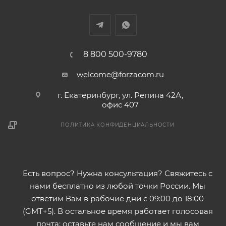
8 800 500-9780
welcome@forzacom.ru
г. Екатеринбург, ул. Репина 42А,
офис 407
ПОЛИТИКА КОНФИДЕНЦИАЛЬНОСТИ
Есть вопрос? Нужна консультация? Свяжитесь с
нами бесплатно из любой точки России. Мы
ответим Вам в рабочие дни с 09:00 до 18:00
(GMT+5). В остальное время работает голосовая
почта: оставьте нам сообщение и мы вам