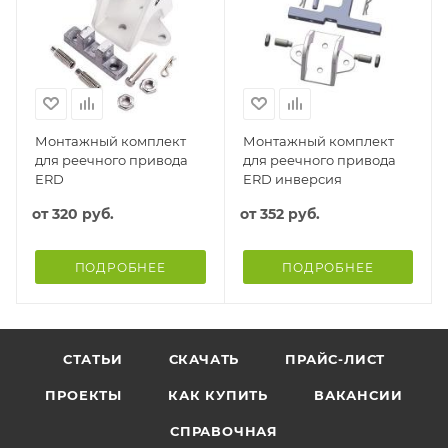
Монтажный комплект
Монтажный комплект
для реечного привода
для реечного привода
ERD
ERD инверсия
от
320 руб.
от
352 руб.
ПОДРОБНЕЕ
ПОДРОБНЕЕ
СТАТЬИ
СКАЧАТЬ
ПРАЙС-ЛИСТ
ПРОЕКТЫ
КАК КУПИТЬ
ВАКАНСИИ
СПРАВОЧНАЯ