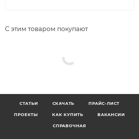
С этим товаром покупают
СТАТЬИ
СКАЧАТЬ
ПРАЙС-ЛИСТ
ПРОЕКТЫ
КАК КУПИТЬ
ВАКАНСИИ
СПРАВОЧНАЯ