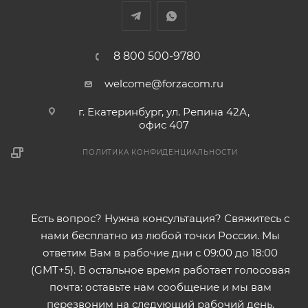
8 800 500-9780
welcome@forzacom.ru
г. Екатеринбург, ул. Репина 42А,
офис 407
ПОЛИТИКА КОНФИДЕНЦИАЛЬНОСТИ
Есть вопрос? Нужна консультация? Свяжитесь с
нами бесплатно из любой точки России. Мы
ответим Вам в рабочие дни с 09:00 до 18:00
(GMT+5). В остальное время работает голосовая
почта: оставьте нам сообщение и мы вам
перезвоним на следующий рабочий день.