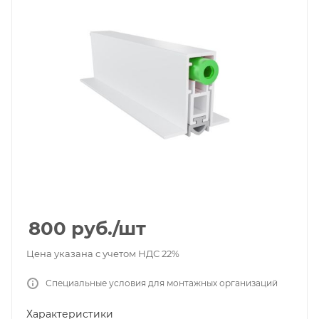
800
руб.
/шт
Цена указана с учетом НДС 22%
Специальные условия для монтажных организаций
Характеристики