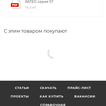
RATEO серия ST
74,5 кб
С этим товаром покупают
СТАТЬИ
СКАЧАТЬ
ПРАЙС-ЛИСТ
ПРОЕКТЫ
КАК КУПИТЬ
ВАКАНСИИ
СПРАВОЧНАЯ