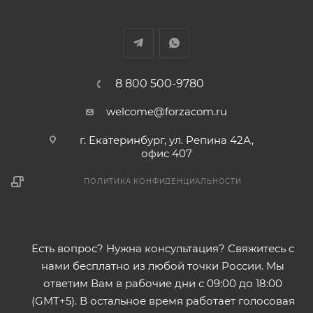
8 800 500-9780
welcome@forzacom.ru
г. Екатеринбург, ул. Репина 42А,
офис 407
ПОЛИТИКА КОНФИДЕНЦИАЛЬНОСТИ
Есть вопрос? Нужна консультация? Свяжитесь с
нами бесплатно из любой точки России. Мы
ответим Вам в рабочие дни с 09:00 до 18:00
(GMT+5). В остальное время работает голосовая