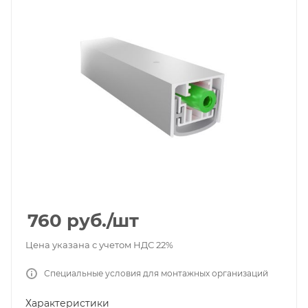
760
руб.
/шт
Цена указана с учетом НДС 22%
Специальные условия для монтажных организаций
Характеристики