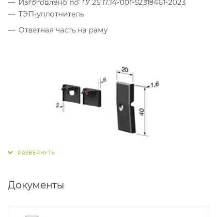
Изготовлено по ТУ 25.17.14-001-52319461-2023
ТЭП-уплотнитель
Ответная часть на раму
Документы