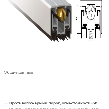
Общие данные
Противопожарный порог, огнестойкость 60