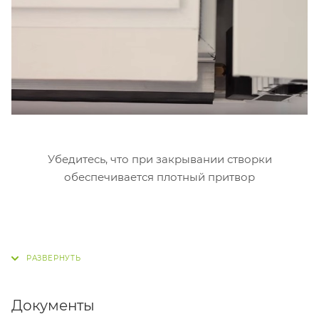
Убедитесь, что при закрывании створки
обеспечивается плотный притвор
Документы