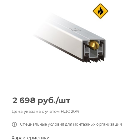
2 698
руб.
/шт
Цена указана с учетом НДС 20%
Специальные условия для монтажных организаций
Характеристики