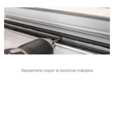
Закрепите порог в полотне створки