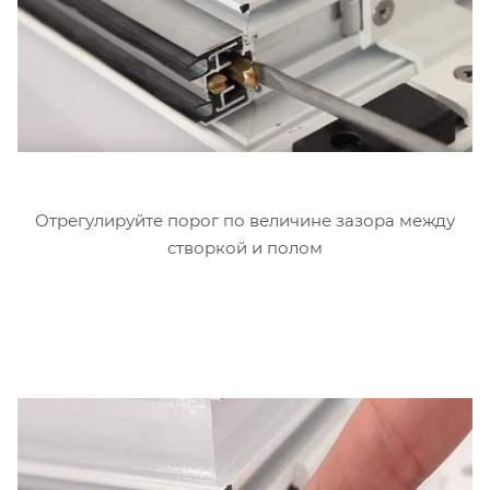
Отрегулируйте порог по величине зазора между
створкой и полом