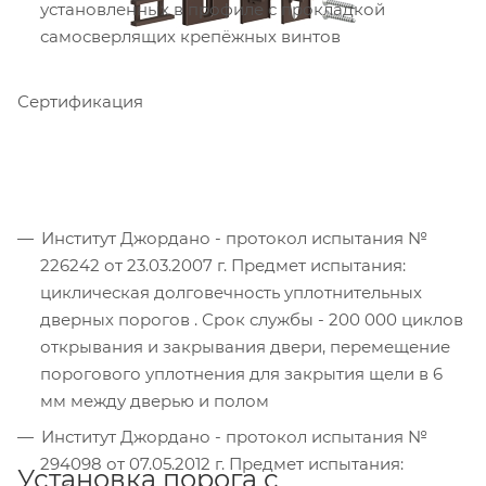
установленных в профиле с прокладкой
самосверлящих крепёжных винтов
Сертификация
Институт Джордано - протокол испытания №
226242 от 23.03.2007 г. Предмет испытания:
циклическая долговечность уплотнительных
дверных порогов . Срок службы - 200 000 циклов
открывания и закрывания двери, перемещение
порогового уплотнения для закрытия щели в 6
мм между дверью и полом
Институт Джордано - протокол испытания №
294098 от 07.05.2012 г. Предмет испытания:
Установка порога с