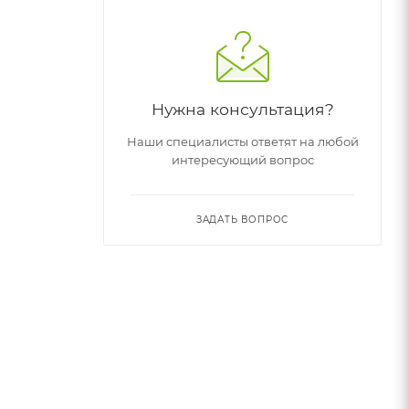
Нужна консультация?
Наши специалисты ответят на любой
интересующий вопрос
ЗАДАТЬ ВОПРОС