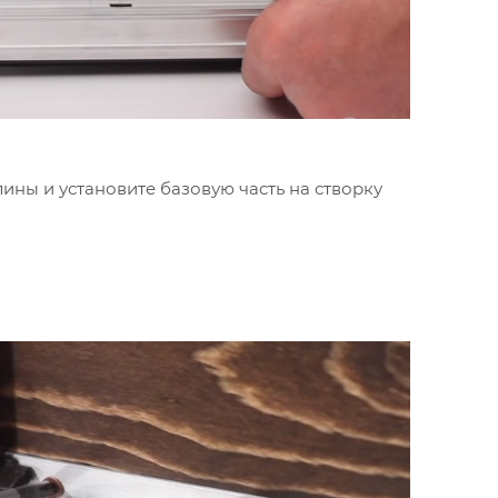
ины и установите базовую часть на створку