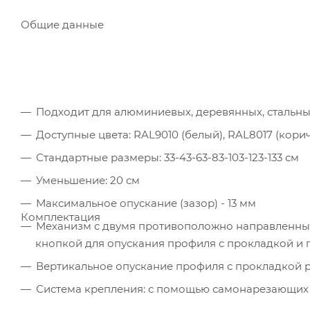
Общие данные
Подходит для алюминиевых, деревянных, стальны
Доступные цвета: RAL9010 (белый), RAL8017 (кори
Стандартные размеры: 33-43-63-83-103-123-133 см
Уменьшение: 20 см
Максимальное опускание (зазор) - 13 мм
Комплектация
Механизм с двумя противоположно направленны
кнопкой для опускания профиля с прокладкой и
Вертикальное опускание профиля с прокладкой 
Система крепления: с помощью самонарезающих