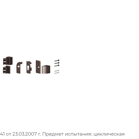
 от 23.03.2007 г. Предмет испытания: циклическая