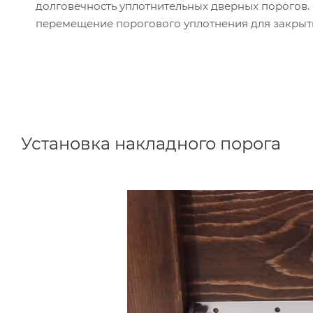
долговечность уплотнительных дверных порогов. 
перемещение порогового уплотнения для закрыт
Установка накладного порога