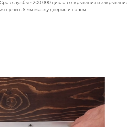
Срок службы - 200 000 циклов открывания и закрывания
ия щели в 6 мм между дверью и полом