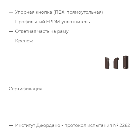
Упорная кнопка (ПВХ, прямоугольная)
Профильный EPDM-уплотнитель
Ответная часть на раму
Крепеж
Сертификация
Институт Джордано - протокол испытания № 226241