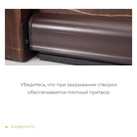
Убедитесь, что при закрывании створки
обеспечивается плотный притвор