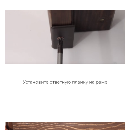
Установите ответную планку на раме