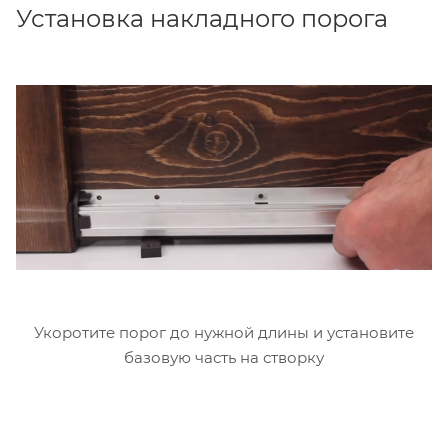
Установка накладного порога
Укоротите порог до нужной длины и установите
базовую часть на створку