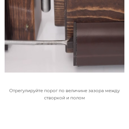
Отрегулируйте порог по величине зазора между
створкой и полом