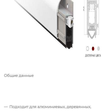
Общие данные
Подходит для алюминиевых, деревянных,