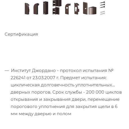
Сертификация
Институт Джордано - протокол испытания №
226241 от 23.03.2007 г. Предмет испытания:
циклическая долговечность уплотнительных
дверных порогов. Срок службы - 200 000 циклов
открывания и закрывания двери, перемещение
порогового уплотнения для закрытия щели в 6
мм между дверью и полом