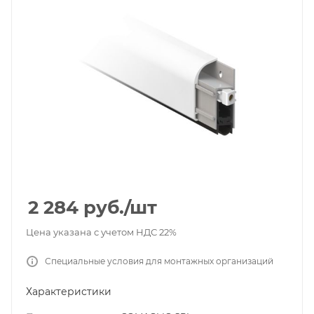
2 284
руб.
/шт
Цена указана с учетом НДС 22%
Специальные условия для монтажных организаций
Характеристики