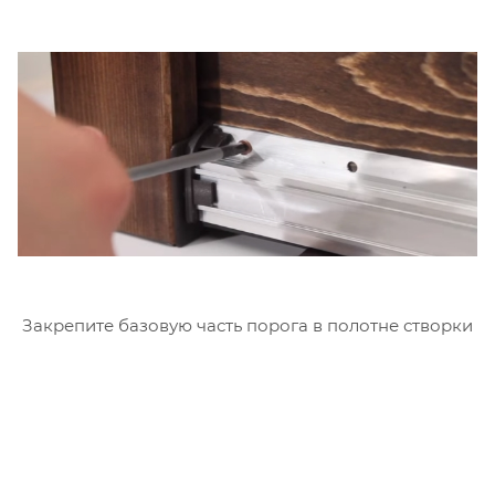
Закрепите базовую часть порога в полотне створки