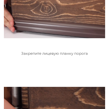
Закрепите лицевую планку порога