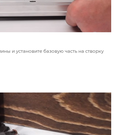
ины и установите базовую часть на створку