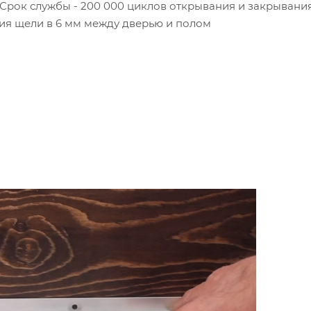
Срок службы - 200 000 циклов открывания и закрывания
ия щели в 6 мм между дверью и полом