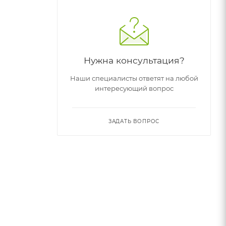
Нужна консультация?
Наши специалисты ответят на любой
интересующий вопрос
ЗАДАТЬ ВОПРОС