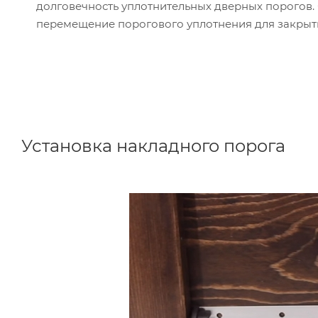
долговечность уплотнительных дверных порогов. 
перемещение порогового уплотнения для закрыт
Установка накладного порога