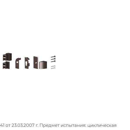
 от 23.03.2007 г. Предмет испытания: циклическая