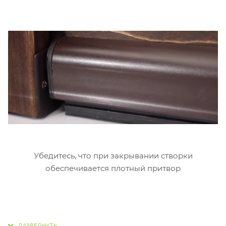
Убедитесь, что при закрывании створки
обеспечивается плотный притвор