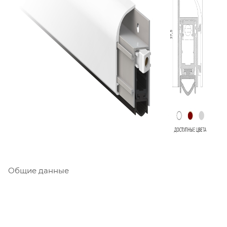
Общие данные