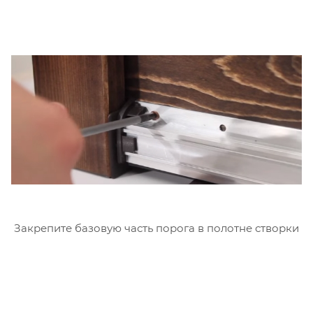
Закрепите базовую часть порога в полотне створки