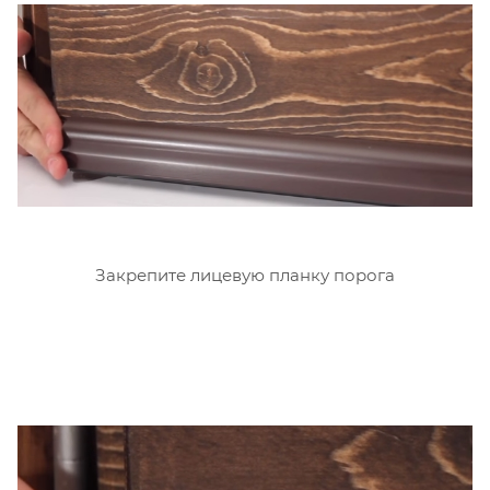
Закрепите лицевую планку порога