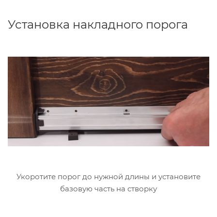
Установка накладного порога
Укоротите порог до нужной длины и установите
базовую часть на створку