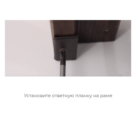
Установите ответную планку на раме