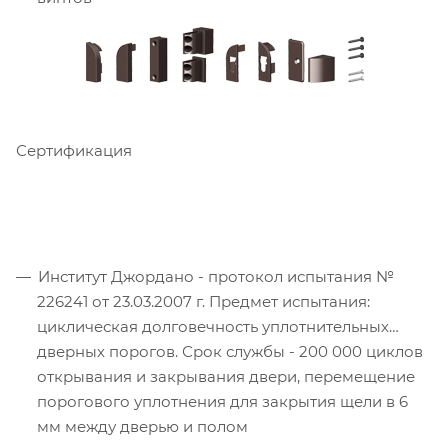
Сертификация
Институт Джордано - протокол испытания №
226241 от 23.03.2007 г. Предмет испытания:
циклическая долговечность уплотнительных
дверных порогов. Срок службы - 200 000 циклов
открывания и закрывания двери, перемещение
порогового уплотнения для закрытия щели в 6
мм между дверью и полом