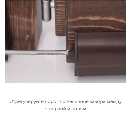
Отрегулируйте порог по величине зазора между
створкой и полом