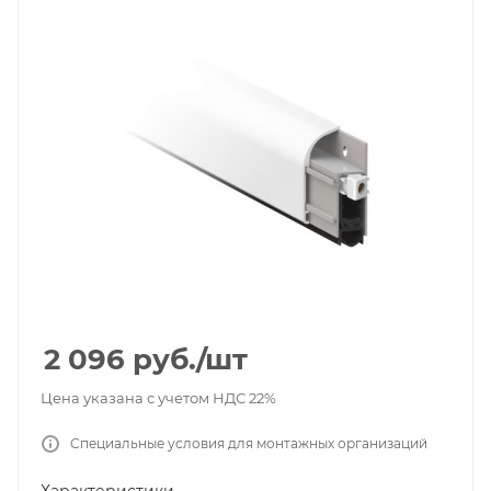
2 096
руб.
/шт
Цена указана с учетом НДС 22%
Специальные условия для монтажных организаций