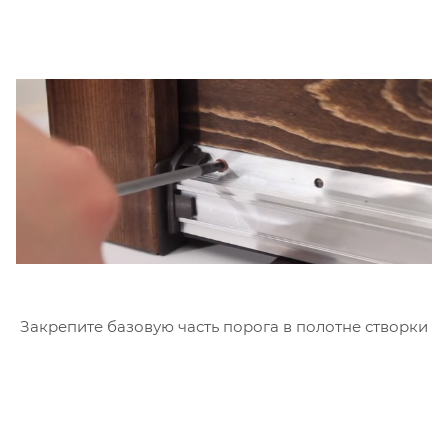
Закрепите базовую часть порога в полотне створки