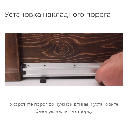
Установка накладного порога
Укоротите порог до нужной длины и установите
базовую часть на створку