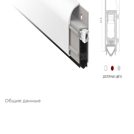
Общие данные