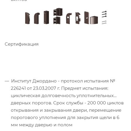
Сертификация
Институт Джордано - протокол испытания №
226241 от 23.03.2007 г. Предмет испытания:
циклическая долговечность уплотнительных
дверных порогов. Срок службы - 200 000 циклов
открывания и закрывания двери, перемещение
порогового уплотнения для закрытия щели в 6
мм между дверью и полом