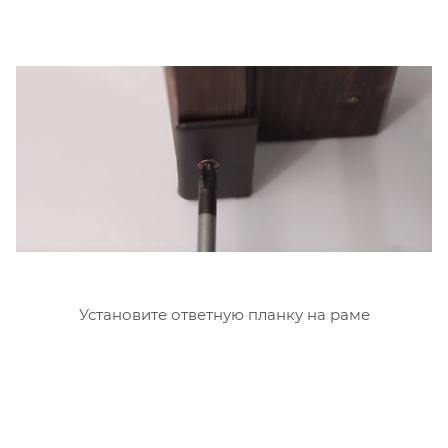
Установите ответную планку на раме