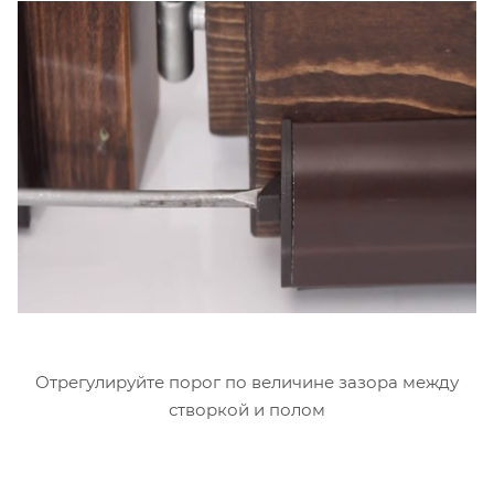
Отрегулируйте порог по величине зазора между
створкой и полом