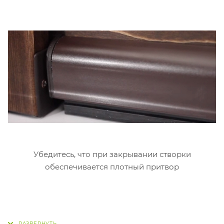
Убедитесь, что при закрывании створки
обеспечивается плотный притвор