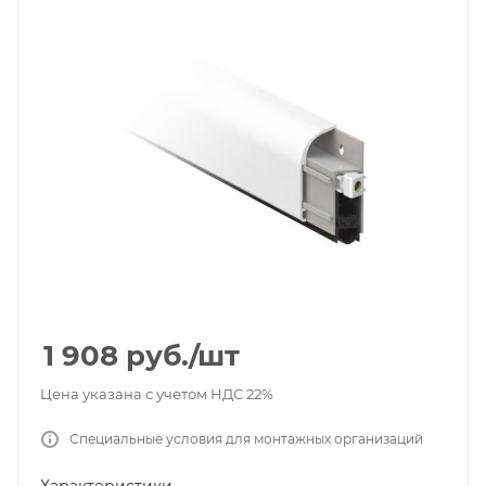
1 908
руб.
/шт
Цена указана с учетом НДС 22%
Специальные условия для монтажных организаций