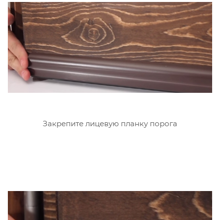
Закрепите лицевую планку порога