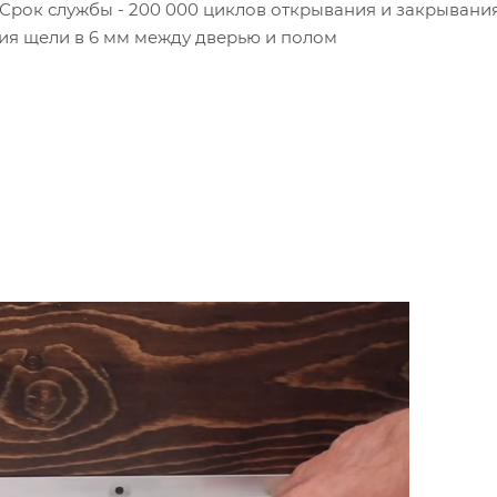
Срок службы - 200 000 циклов открывания и закрывания
ия щели в 6 мм между дверью и полом