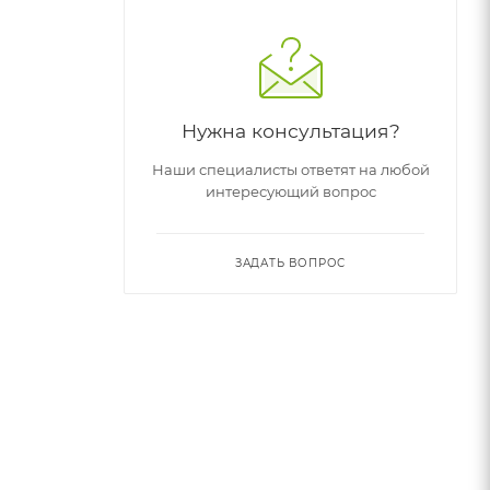
Нужна консультация?
Наши специалисты ответят на любой
интересующий вопрос
ЗАДАТЬ ВОПРОС