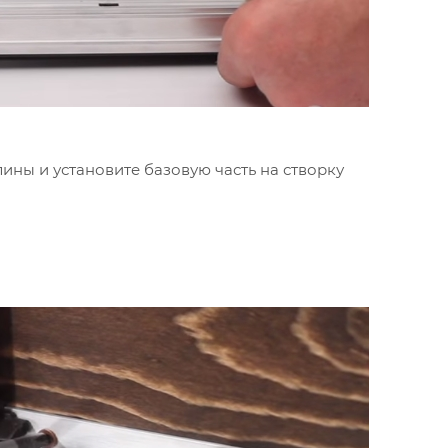
ины и установите базовую часть на створку