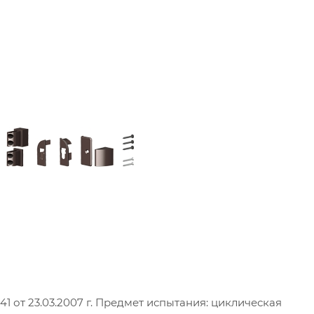
 от 23.03.2007 г. Предмет испытания: циклическая