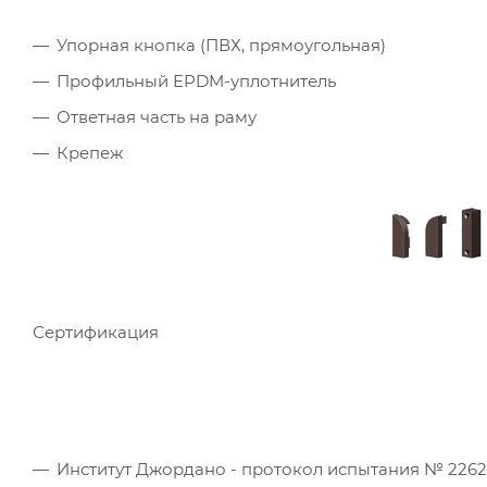
Упорная кнопка (ПВХ, прямоугольная)
Профильный EPDM-уплотнитель
Ответная часть на раму
Крепеж
Сертификация
Институт Джордано - протокол испытания № 226241