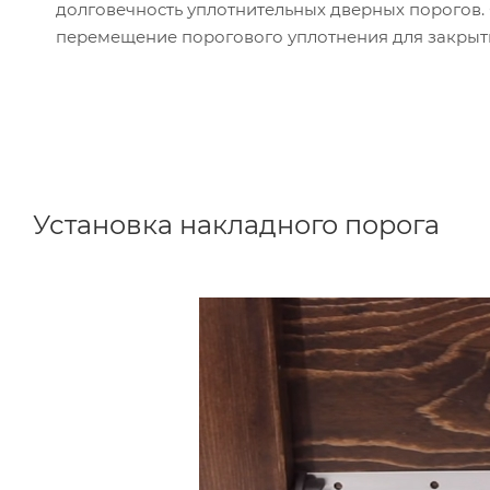
долговечность уплотнительных дверных порогов. 
перемещение порогового уплотнения для закрыт
Установка накладного порога