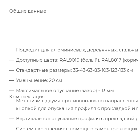
Общие данные
Подходит для алюминиевых, деревянных, стальны
Доступные цвета: RAL9010 (белый), RAL8017 (кори
Стандартные размеры: 33-43-63-83-103-123-133 см
Уменьшение: 20 см
Максимальное опускание (зазор) - 13 мм
Комплектация
Механизм с двумя противоположно направленны
кнопкой для опускания профиля с прокладкой и
Вертикальное опускание профиля с прокладкой 
Система крепления: с помощью самонарезающих