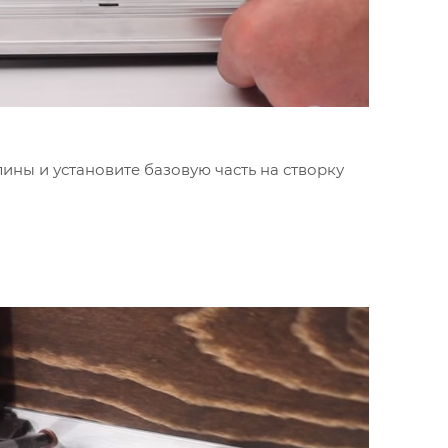
ины и установите базовую часть на створку