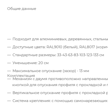
Общие данные
Подходит для алюминиевых, деревянных, стальны
Доступные цвета: RAL9010 (белый), RAL8017 (кори
Стандартные размеры: 33-43-63-83-103-123-133 см
Уменьшение: 20 см
Максимальное опускание (зазор) - 13 мм
Комплектация
Механизм с двумя противоположно направленны
кнопкой для опускания профиля с прокладкой и
Вертикальное опускание профиля с прокладкой 
Система крепления: с помощью самонарезающих