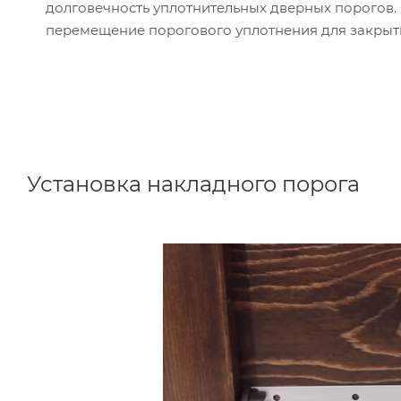
долговечность уплотнительных дверных порогов. 
перемещение порогового уплотнения для закрыт
Установка накладного порога