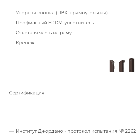
Упорная кнопка (ПВХ, прямоугольная)
Профильный EPDM-уплотнитель
Ответная часть на раму
Крепеж
Сертификация
Институт Джордано - протокол испытания № 226241