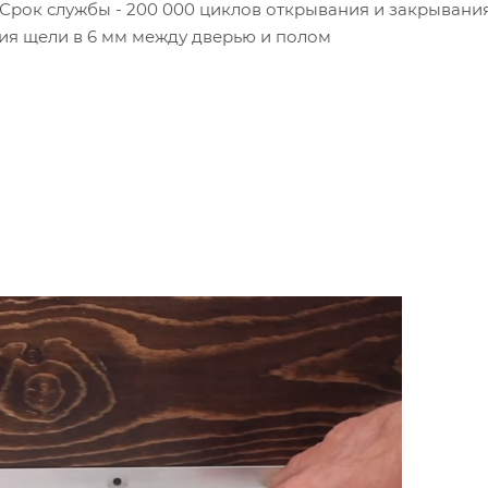
Срок службы - 200 000 циклов открывания и закрывания
ия щели в 6 мм между дверью и полом