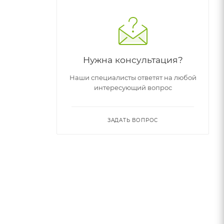
Нужна консультация?
Наши специалисты ответят на любой
интересующий вопрос
ЗАДАТЬ ВОПРОС