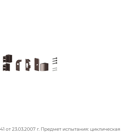
 от 23.03.2007 г. Предмет испытания: циклическая